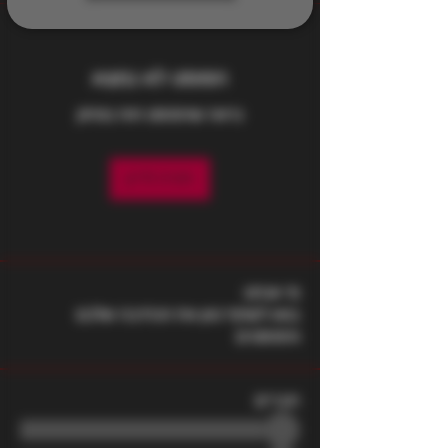
הפוסט לא נמצא
נראה שהפוסט הזה נמחק
חזרה לדיון
מי אנחנו
בואו לשתף כאן את הכתיבה שלכם
והפוסטים
חברים