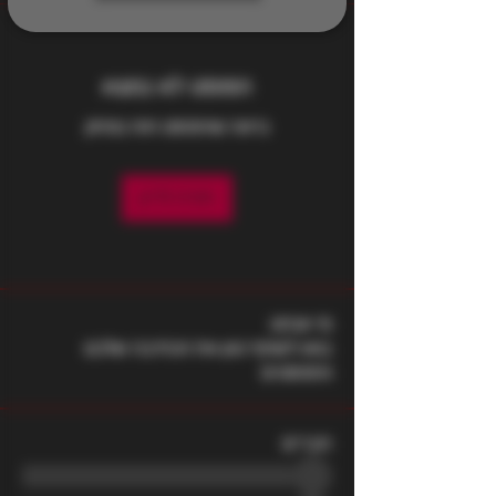
הפוסט לא נמצא
נראה שהפוסט הזה נמחק
חזרה לדיון
מי אנחנו
בואו לשתף כאן את הכתיבה שלכם
והפוסטים
חברים