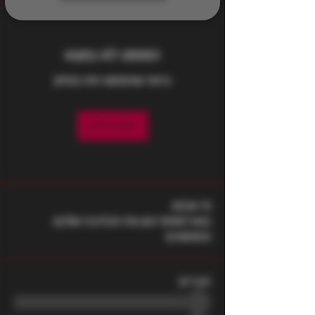
הפוסט לא נמצא
נראה שהפוסט הזה נמחק
חזרה לדיון
מי אנחנו
בואו לשתף כאן את הכתיבה שלכם
והפוסטים
חברים